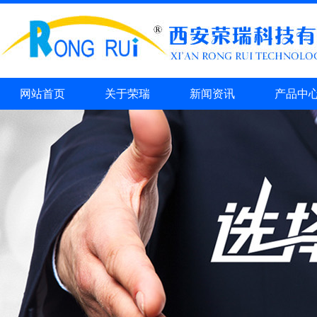
网站首页
关于荣瑞
新闻资讯
产品中