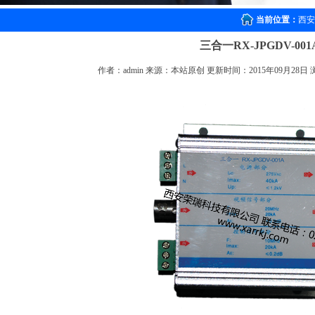
当前位置：
西安
三合一RX-JPGDV-001
作者：admin 来源：本站原创 更新时间：2015年09月28日