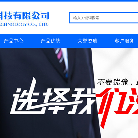
产品中心
产品优势
荣誉资质
客户服务