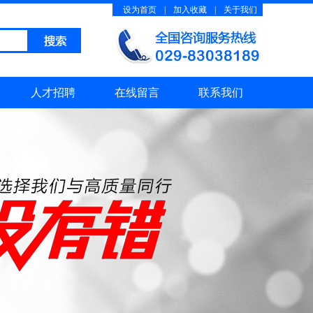
设为首页
|
加入收藏
|
关于我们
人才招聘
在线留言
联系我们