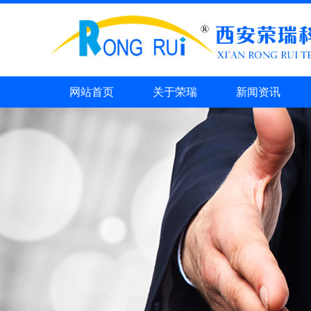
网站首页
关于荣瑞
新闻资讯