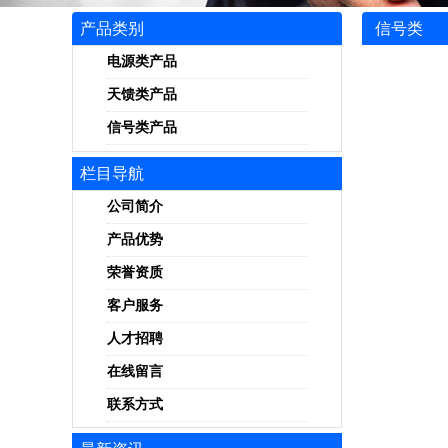
产品类别
信号类
电源类产品
天馈类产品
信号类产品
栏目导航
公司简介
产品优势
荣誉资质
客户服务
人才招聘
在线留言
联系方式