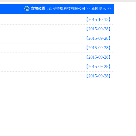
当前位置：
西安荣瑞科技有限公司
>>
新闻资讯
>>
【2015-10-15】
【2015-09-28】
【2015-09-28】
【2015-09-28】
【2015-09-28】
【2015-09-28】
【2015-09-28】