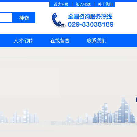
设为首页
|
加入收藏
|
关于我们
人才招聘
在线留言
联系我们