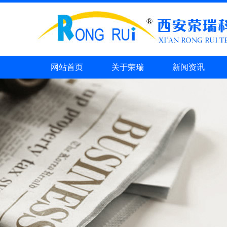
网站首页
关于荣瑞
新闻资讯