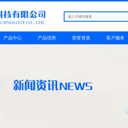
产品中心
产品优势
荣誉资质
客户服务