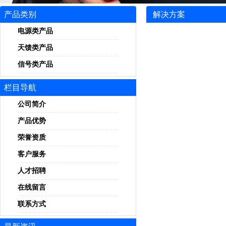
产品类别
解决方案
电源类产品
天馈类产品
信号类产品
栏目导航
公司简介
产品优势
荣誉资质
客户服务
人才招聘
在线留言
联系方式