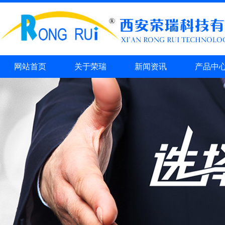
网站首页
关于荣瑞
新闻资讯
产品中