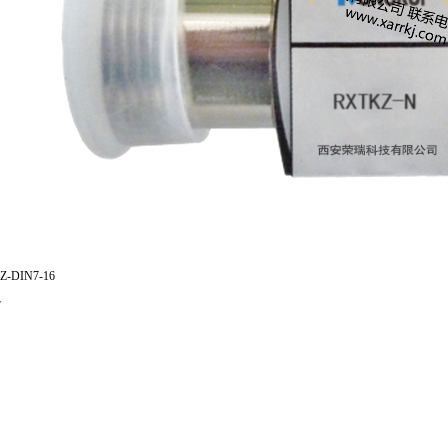
Z-DIN7-16
了