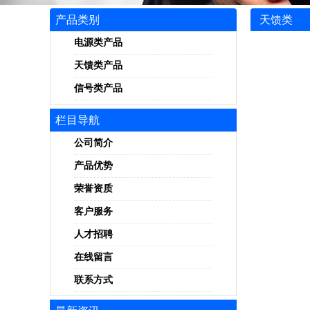
产品类别
天馈类
电源类产品
天馈类产品
信号类产品
栏目导航
公司简介
产品优势
荣誉资质
客户服务
人才招聘
在线留言
联系方式