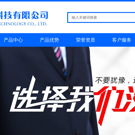
产品中心
产品优势
荣誉资质
客户服务