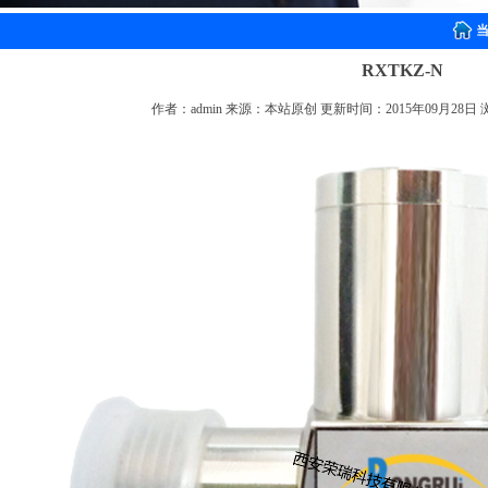
RXTKZ-N
作者：admin 来源：本站原创 更新时间：2015年09月28日