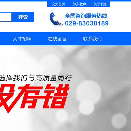
设为首页
|
加入收藏
|
关于我们
人才招聘
在线留言
联系我们