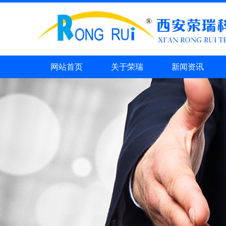
网站首页
关于荣瑞
新闻资讯