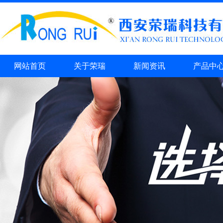
网站首页
关于荣瑞
新闻资讯
产品中