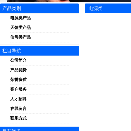
产品类别
电源类
电源类产品
天馈类产品
信号类产品
栏目导航
公司简介
产品优势
荣誉资质
客户服务
人才招聘
在线留言
联系方式